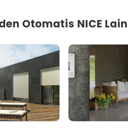
den Otomatis NICE Lai