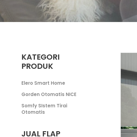
KATEGORI
PRODUK
Elero Smart Home
Gorden Otomatis NICE
Somfy SIstem Tirai
Otomatis
JUAL FLAP