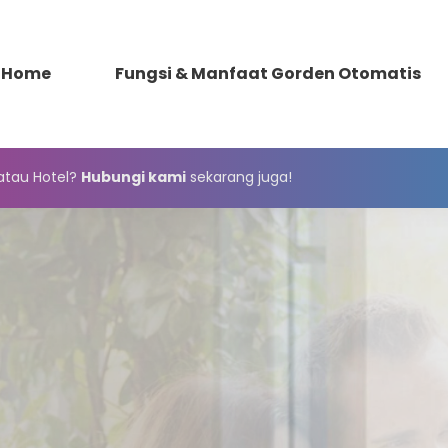
Home
Fungsi & Manfaat Gorden Otomatis
atau Hotel?
Hubungi kami
sekarang juga!