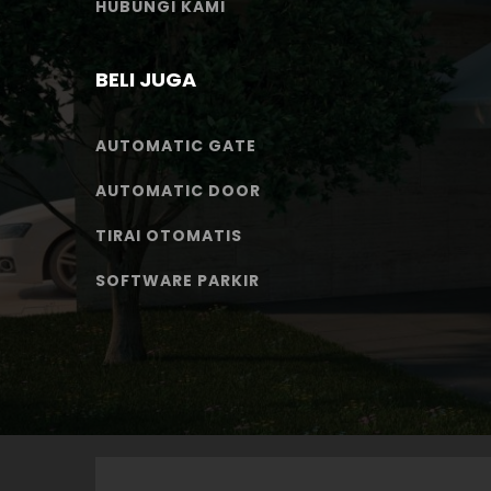
HUBUNGI KAMI
BELI JUGA
AUTOMATIC GATE
AUTOMATIC DOOR
TIRAI OTOMATIS
SOFTWARE PARKIR